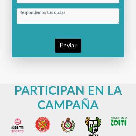
Enviar
PARTICIPAN EN LA
CAMPAÑA