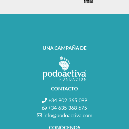
UNA CAMPAÑA DE
CONTACTO
+34 902 365 099
+34 635 368 675
info@podoactiva.com
CONÓCENOS