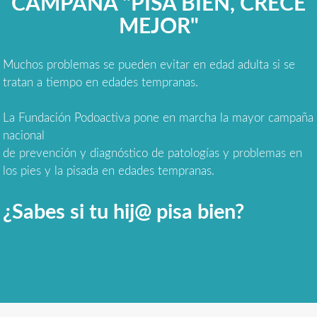
CAMPAÑA "PISA BIEN, CRECE
MEJOR"
Muchos problemas se pueden evitar en edad adulta si se
tratan a tiempo en edades tempranas.
La Fundación Podoactiva pone en marcha la mayor campaña
nacional
de prevención y diagnóstico de patologías y problemas en
los pies y la pisada en edades tempranas.
¿Sabes si tu hij@ pisa bien?