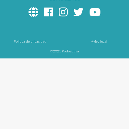
Politica de privacidad
Aviso legal
©2021 Podoactiva