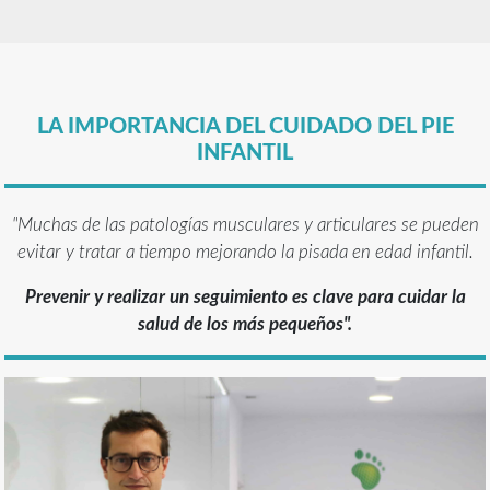
LA IMPORTANCIA DEL CUIDADO DEL PIE
INFANTIL
"Muchas de las patologías musculares y articulares se pueden
evitar y tratar a tiempo mejorando la pisada en edad infantil.
Prevenir y realizar un seguimiento es clave para cuidar la
salud de los más pequeños".