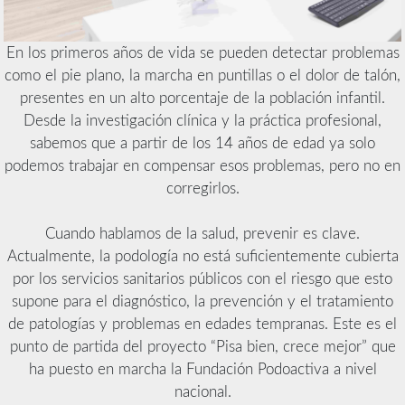
En los primeros años de vida se pueden detectar problemas
como el pie plano, la marcha en puntillas o el dolor de talón,
presentes en un alto porcentaje de la población infantil.
Desde la investigación clínica y la práctica profesional,
sabemos que a partir de los 14 años de edad ya solo
podemos trabajar en compensar esos problemas, pero no en
corregirlos.
Cuando hablamos de la salud, prevenir es clave.
Actualmente, la podología no está suficientemente cubierta
por los servicios sanitarios públicos con el riesgo que esto
supone para el diagnóstico, la prevención y el tratamiento
de patologías y problemas en edades tempranas. Este es el
punto de partida del proyecto “Pisa bien, crece mejor” que
ha puesto en marcha la Fundación Podoactiva a nivel
nacional.