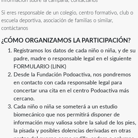
información sobre la campaña, contáctanos
Si eres responsable de un colegio, centro formativo, club o
escuela deportiva, asociación de familias o similar,
contáctanos
¿CÓMO ORGANIZAMOS LA PARTICIPACIÓN?
Registramos los datos de cada niño o niña, y de su
padre, madre o responsable legal en el siguiente
FORMULARIO (LINK)
Desde la Fundación Podoactiva, nos pondremos
en contacto con cada responsable legal para
concertar una cita en el centro Podoactiva más
cercano.
Cada niño o niña se someterá a un estudio
biomecánico que nos permitirá disponer de
información muy valiosa sobre la salud de los pies,
la pisada y posibles dolencias derivadas en otras