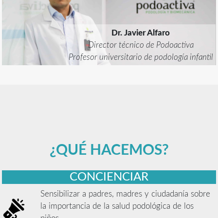
Dr. Javier Alfaro
Director técnico de Podoactiva
Profesor universitario de podología infantil
¿QUÉ HACEMOS?
CONCIENCIAR
Sensibilizar a padres, madres y ciudadanía sobre
la importancia de la salud podológica de los