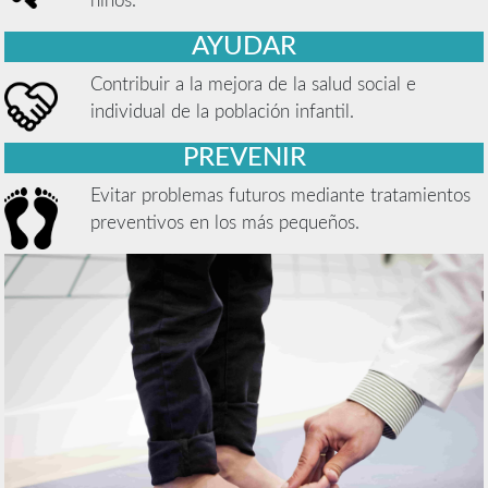
niños.
AYUDAR
Contribuir a la mejora de la salud social e
individual de la población infantil.
PREVENIR
Evitar problemas futuros mediante tratamientos
preventivos en los más pequeños.