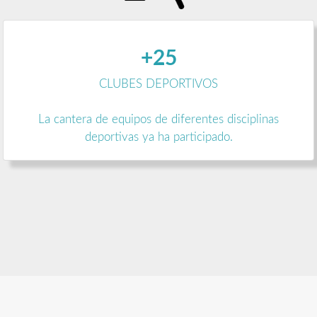
+25
CLUBES DEPORTIVOS
La cantera de equipos de diferentes disciplinas
deportivas ya ha participado.