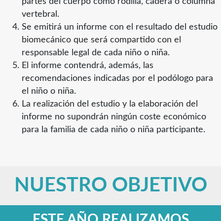
partes del cuerpo como rodilla, cadera o columna
vertebral.
Se emitirá un informe con el resultado del estudio
biomecánico que será compartido con el
responsable legal de cada niño o niña.
El informe contendrá, además, las
recomendaciones indicadas por el podólogo para
el niño o niña.
La realización del estudio y la elaboración del
informe no supondrán ningún coste económico
para la familia de cada niño o niña participante.
NUESTRO OBJETIVO
ESTE AÑO REALIZAMOS