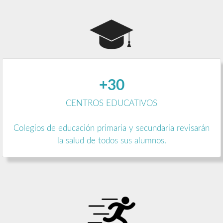
+30
CENTROS EDUCATIVOS
Colegios de educación primaria y secundaria revisarán
la salud de todos sus alumnos.