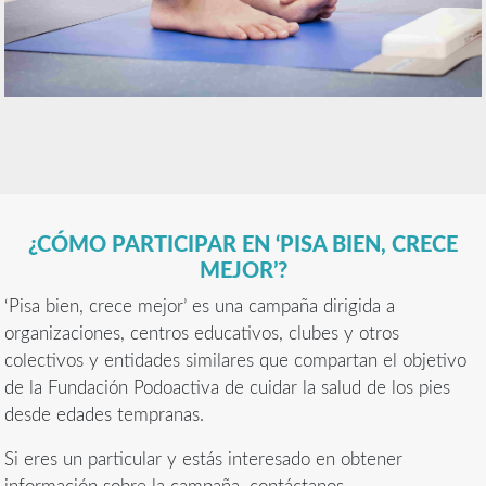
¿CÓMO PARTICIPAR EN ‘PISA BIEN, CRECE
MEJOR’?
‘Pisa bien, crece mejor’ es una campaña dirigida a
organizaciones, centros educativos, clubes y otros
colectivos y entidades similares que compartan el objetivo
de la Fundación Podoactiva de cuidar la salud de los pies
desde edades tempranas.
Si eres un particular y estás interesado en obtener