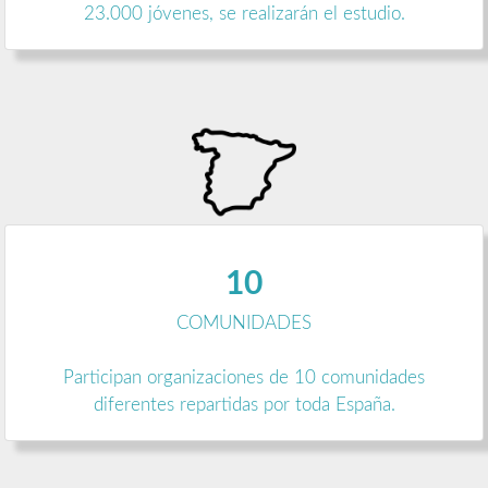
23.000 jóvenes, se realizarán el estudio.
10
COMUNIDADES
Participan organizaciones de 10 comunidades
diferentes repartidas por toda España.