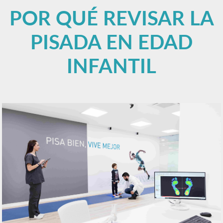
POR QUÉ REVISAR LA
PISADA EN EDAD
INFANTIL