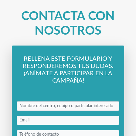
CONTACTA CON
NOSOTROS
RELLENA ESTE FORMULARIO Y
RESPONDEREMOS TUS DUDAS.
¡ANÍMATE A PARTICIPAR EN LA
CAMPAÑA!